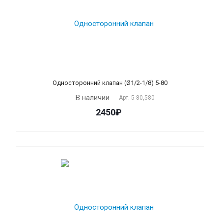
Односторонний клапан (Ø1/2-1/8) 5-80
В наличии
Арт.
5-80,580
2450₽