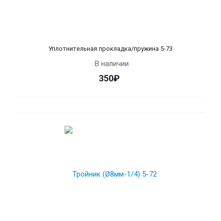
Уплотнительная прокладка/пружина 5-73
В наличии
350₽