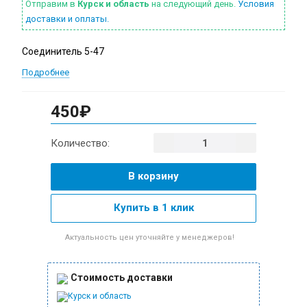
Отправим в
Курск и область
на следующий день.
Условия
доставки и оплаты.
Cоединитель 5-47
Подробнее
450₽
Количество:
В корзину
Купить в 1 клик
Актуальность цен уточняйте у менеджеров!
Стоимость доставки
Курск и область