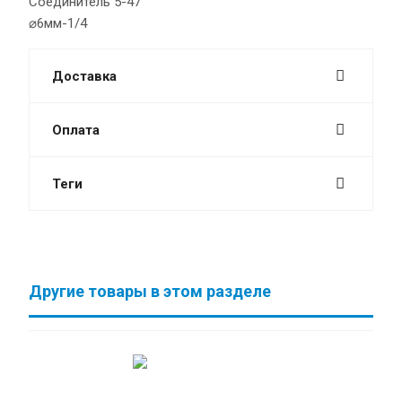
Cоединитель 5-47
⌀6мм-1/4
Доставка
Оплата
Теги
Другие товары в этом разделе