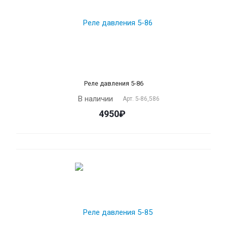
Реле давления 5-86
В наличии
Арт.
5-86,586
4950₽