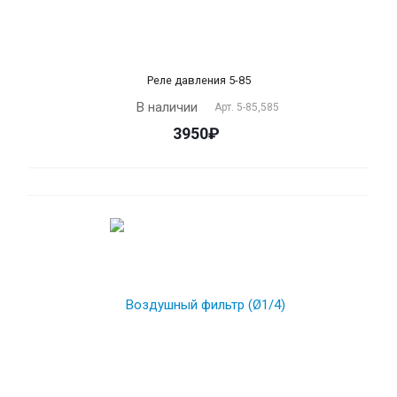
Реле давления 5-85
В наличии
Арт.
5-85,585
3950₽