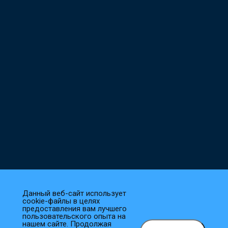
Данный веб-сайт использует
cookie-файлы в целях
предоставления вам лучшего
пользовательского опыта на
нашем сайте. Продолжая