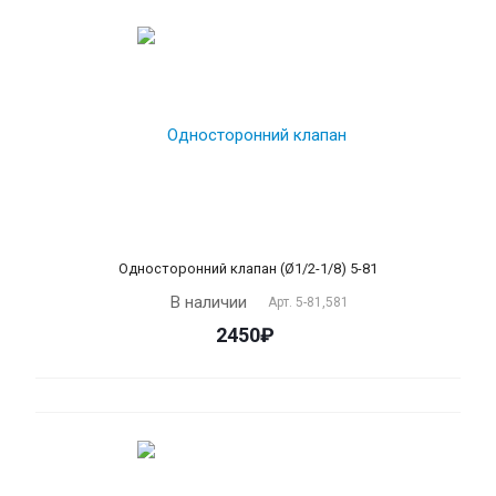
Односторонний клапан (Ø1/2-1/8) 5-81
В наличии
Арт.
5-81,581
2450₽