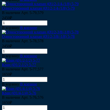
Односторонний клапан (Ø1/2-1/4-/1/8) 5-79
В наличии
Арт.
5-79,579
2450₽
В корзину
В корзине
Односторонний клапан (Ø1/2-3/8/-1/8) 5-78
В наличии
Арт.
5-78,578
2450₽
В корзину
В корзине
Кран (Ø1/2-1/2) 5-77
В наличии
Арт.
5-77,577
1650₽
В корзину
В корзине
Кран (Ø1/4-1/4) 5-76
В наличии
Арт.
5-76,576
1650₽