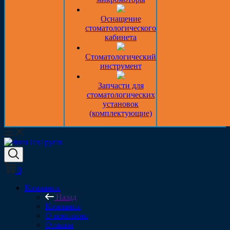
Оснащение
стоматологического
кабинета
Стоматологический
инструмент
Запчасти для
стоматологических
установок
(комплектующие)
0
Компания
Назад
Компания
О компании
Отзывы