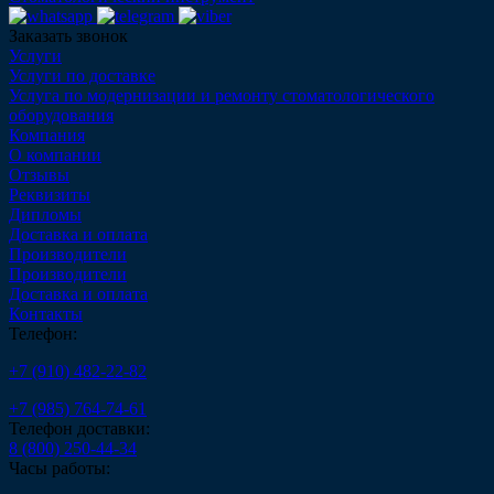
Заказать звонок
Услуги
Услуги по доставке
Услуга по модернизации и ремонту стоматологического
оборудования
Компания
О компании
Отзывы
Реквизиты
Дипломы
Доставка и оплата
Производители
Производители
Доставка и оплата
Контакты
Телефон:
+7 (910) 482-22-82
+7 (985) 764-74-61
Телефон доставки:
8 (800) 250-44-34
Часы работы: