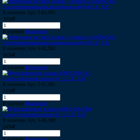
Электромагнитный клапан (соленоид) (Ø1/8) 5-83
В наличии
Арт.
5-83,583
3950₽
В корзину
В корзине
Электромагнитный клапан (соленоид) (Ø1/8) 5-82
В наличии
Арт.
5-82,582
3650₽
В корзину
В корзине
Односторонний клапан (Ø1/2-1/8) 5-81
В наличии
Арт.
5-81,581
2450₽
В корзину
В корзине
Односторонний клапан (Ø1/2-1/8) 5-80
В наличии
Арт.
5-80,580
2450₽
В корзину
В корзине