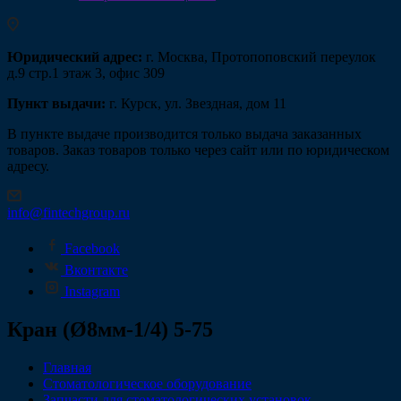
Юридический адрес:
г. Москва, Протопоповский переулок
д.9 стр.1 этаж 3, офис 309
Пункт выдачи:
г. Курск, ул. Звездная, дом 11
В пункте выдаче производится только выдача заказанных
товаров. Заказ товаров только через сайт или по юридическом
адресу.
info@fintechgroup.ru
Facebook
Вконтакте
Instagram
Кран (Ø8мм-1/4) 5-75
Главная
Стоматологическое оборудование
Запчасти для стоматологических установок