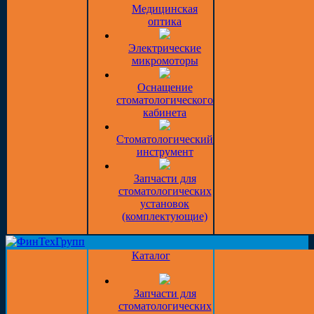
Медицинская
оптика
Электрические
микромоторы
Оснащение
стоматологического
кабинета
Стоматологический
инструмент
Запчасти для
стоматологических
установок
(комплектующие)
Каталог
Запчасти для
стоматологических