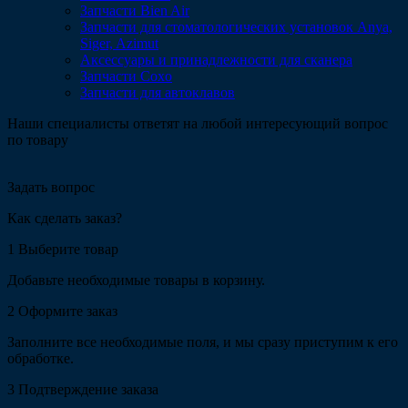
Запчасти Bien Air
Запчасти для стоматологических установок Anya,
Siger, Azimut
Аксессуары и принадлежности для сканера
Запчасти Coxo
Запчасти для автоклавов
Наши специалисты ответят на любой интересующий вопрос
по товару
Задать вопрос
Как сделать заказ?
1
Выберите товар
Добавьте необходимые товары в корзину.
2
Оформите заказ
Заполните все необходимые поля, и мы сразу приступим к его
обработке.
3
Подтверждение заказа