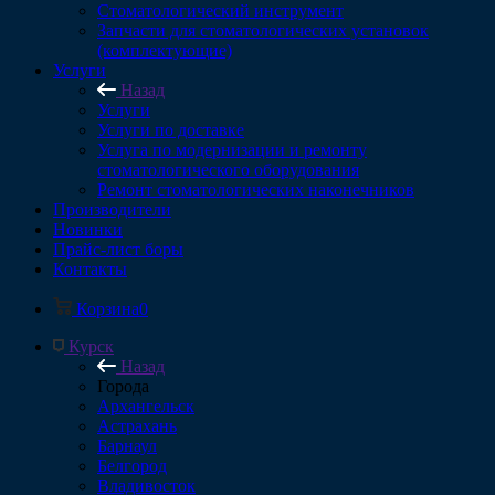
Стоматологический инструмент
Запчасти для стоматологических установок
(комплектующие)
Услуги
Назад
Услуги
Услуги по доставке
Услуга по модернизации и ремонту
стоматологического оборудования
Ремонт стоматологических наконечников
Производители
Новинки
Прайс-лист боры
Контакты
Корзина
0
Курск
Назад
Города
Архангельск
Астрахань
Барнаул
Белгород
Владивосток