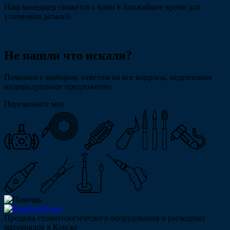
Наш менеджер свяжется с вами в ближайшее время для
уточнения деталей.
Не нашли что искали?
Поможем с выбором, ответим на все вопросы, подготовим
индивидуальное предложение
Перезвоните мне
Продажа стоматологического оборудования и расходных
материалов в Курске