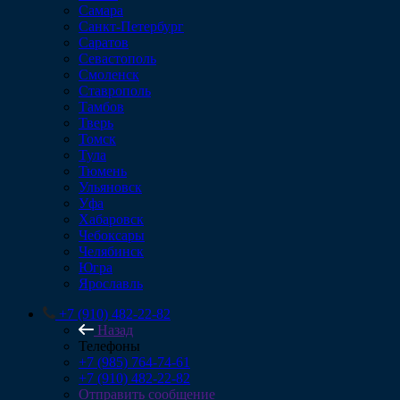
Самара
Санкт-Петербург
Саратов
Севастополь
Смоленск
Ставрополь
Тамбов
Тверь
Томск
Тула
Тюмень
Ульяновск
Уфа
Хабаровск
Чебоксары
Челябинск
Югра
Ярославль
+7 (910) 482-22-82
Назад
Телефоны
+7 (985) 764-74-61
+7 (910) 482-22-82
Отправить сообщение