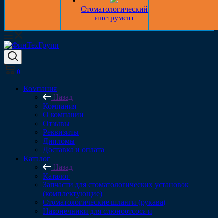
Стоматологический
инструмент
0
Компания
Назад
Компания
О компании
Отзывы
Реквизиты
Дипломы
Доставка и оплата
Каталог
Назад
Каталог
Запчасти для стоматологических установок
(комплектующие)
Стоматологические шланги (рукава)
Наконечники для слюноотсоса и