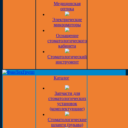
Медицинская
оптика
Электрические
микромоторы
Оснащение
стоматологического
кабинета
Стоматологический
инструмент
Каталог
Запчасти для
стоматологических
установок
(комплектующие)
Стоматологические
шланги (рукава)