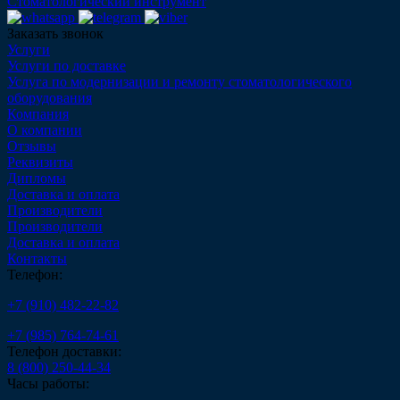
Стоматологический инструмент
Заказать звонок
Услуги
Услуги по доставке
Услуга по модернизации и ремонту стоматологического
оборудования
Компания
О компании
Отзывы
Реквизиты
Дипломы
Доставка и оплата
Производители
Производители
Доставка и оплата
Контакты
Телефон:
+7 (910) 482-22-82
+7 (985) 764-74-61
Телефон доставки:
8 (800) 250-44-34
Часы работы: