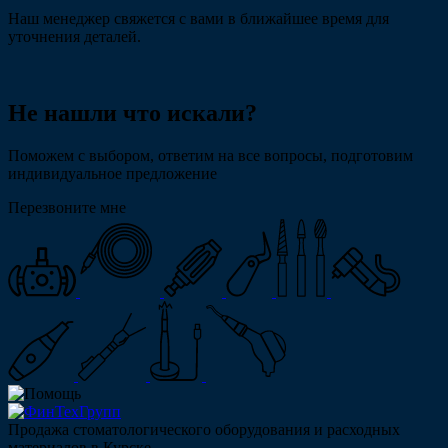
Наш менеджер свяжется с вами в ближайшее время для
уточнения деталей.
Не нашли что искали?
Поможем с выбором, ответим на все вопросы, подготовим
индивидуальное предложение
Перезвоните мне
Продажа стоматологического оборудования и расходных
материалов в Курске