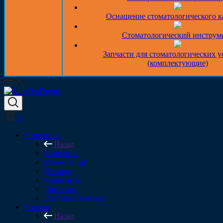
Оснащение стоматологического к
Стоматологический инструм
Запчасти для стоматологических у
(комплектующие)
0
Компания
Назад
Компания
О компании
Отзывы
Реквизиты
Дипломы
Доставка и оплата
Каталог
Назад