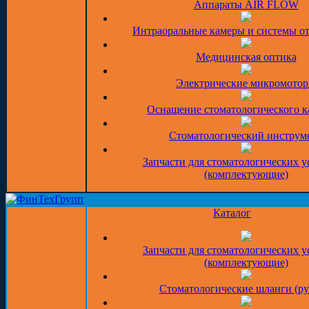
Аппараты AIR FLOW
Интраоральные камеры и системы о
Медицинская оптика
Электрические микромото
Оснащение стоматологического к
Стоматологический инструм
Запчасти для стоматологических у
(комплектующие)
Каталог
Запчасти для стоматологических у
(комплектующие)
Стоматологические шланги (ру