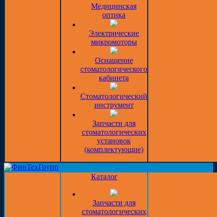
Медицинская
оптика
Электрические
микромоторы
Оснащение
стоматологического
кабинета
Стоматологический
инструмент
Запчасти для
стоматологических
установок
(комплектующие)
Каталог
Запчасти для
стоматологических