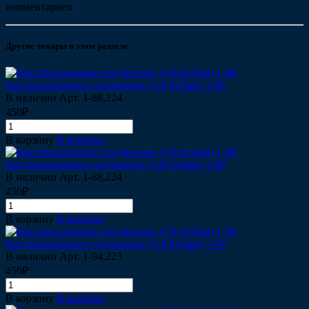
комментариев
Другие товары в этом разделе
Быстроразъемное соединение (1/8 8х5мм) 1-88
В наличии
Арт.
1-88,224
450₽
В корзину
В корзине
Быстроразъемное соединение (1/8 6х4мм) 1-88
В наличии
Арт.
1-88,224
450₽
В корзину
В корзине
Быстроразъемное соединение (1/4 8х5мм) 1-94
В наличии
Арт.
1-94,223
450₽
В корзину
В корзине