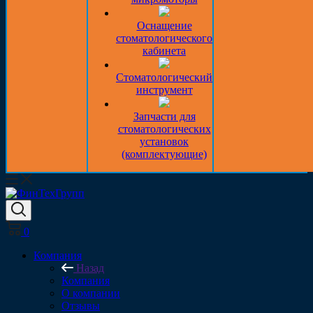
Оснащение
стоматологического
кабинета
Стоматологический
инструмент
Запчасти для
стоматологических
установок
(комплектующие)
0
Компания
Назад
Компания
О компании
Отзывы