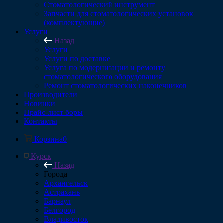
Стоматологический инструмент
Запчасти для стоматологических установок
(комплектующие)
Услуги
Назад
Услуги
Услуги по доставке
Услуга по модернизации и ремонту
стоматологического оборудования
Ремонт стоматологических наконечников
Производители
Новинки
Прайс-лист боры
Контакты
Корзина
0
Курск
Назад
Города
Архангельск
Астрахань
Барнаул
Белгород
Владивосток