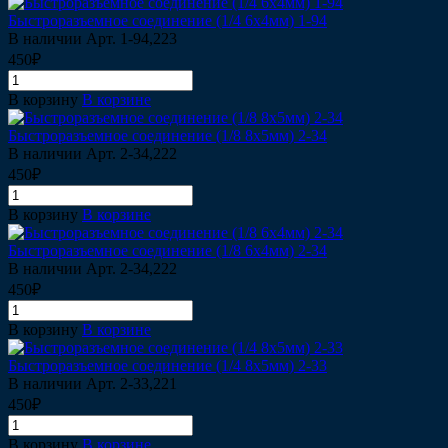
Быстроразъемное соединение (1/4 6х4мм) 1-94
В наличии
Арт.
1-94,223
450₽
В корзину
В корзине
Быстроразъемное соединение (1/8 8х5мм) 2-34
В наличии
Арт.
2-34,222
450₽
В корзину
В корзине
Быстроразъемное соединение (1/8 6х4мм) 2-34
В наличии
Арт.
2-34,222
450₽
В корзину
В корзине
Быстроразъемное соединение (1/4 8х5мм) 2-33
В наличии
Арт.
2-33,221
450₽
В корзину
В корзине