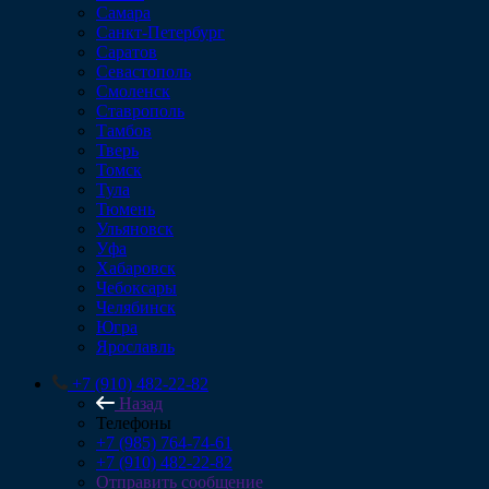
Самара
Санкт-Петербург
Саратов
Севастополь
Смоленск
Ставрополь
Тамбов
Тверь
Томск
Тула
Тюмень
Ульяновск
Уфа
Хабаровск
Чебоксары
Челябинск
Югра
Ярославль
+7 (910) 482-22-82
Назад
Телефоны
+7 (985) 764-74-61
+7 (910) 482-22-82
Отправить сообщение