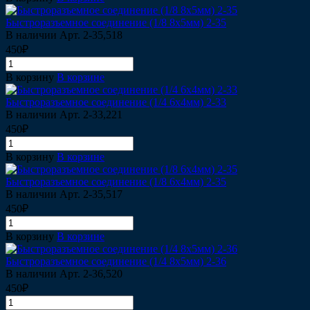
Быстроразъемное соединение (1/8 8х5мм) 2-35
В наличии
Арт.
2-35,518
450₽
В корзину
В корзине
Быстроразъемное соединение (1/4 6х4мм) 2-33
В наличии
Арт.
2-33,221
450₽
В корзину
В корзине
Быстроразъемное соединение (1/8 6х4мм) 2-35
В наличии
Арт.
2-35,517
450₽
В корзину
В корзине
Быстроразъемное соединение (1/4 8х5мм) 2-36
В наличии
Арт.
2-36,520
450₽