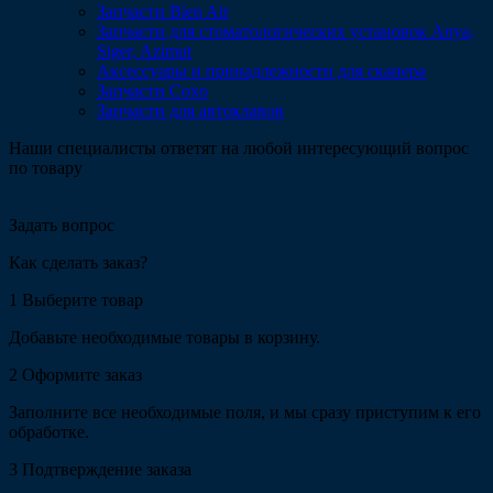
Запчасти Bien Air
Запчасти для стоматологических установок Anya,
Siger, Azimut
Аксессуары и принадлежности для сканера
Запчасти Coxo
Запчасти для автоклавов
Наши специалисты ответят на любой интересующий вопрос
по товару
Задать вопрос
Как сделать заказ?
1
Выберите товар
Добавьте необходимые товары в корзину.
2
Оформите заказ
Заполните все необходимые поля, и мы сразу приступим к его
обработке.
3
Подтверждение заказа