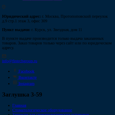
Юридический адрес:
г. Москва, Протопоповский переулок
д.9 стр.1 этаж 3, офис 309
Пункт выдачи:
г. Курск, ул. Звездная, дом 11
В пункте выдаче производится только выдача заказанных
товаров. Заказ товаров только через сайт или по юридическом
адресу.
info@fintechgroup.ru
Facebook
Вконтакте
Instagram
Заглушка 3-59
Главная
Стоматологическое оборудование
Запчасти для стоматологических установок