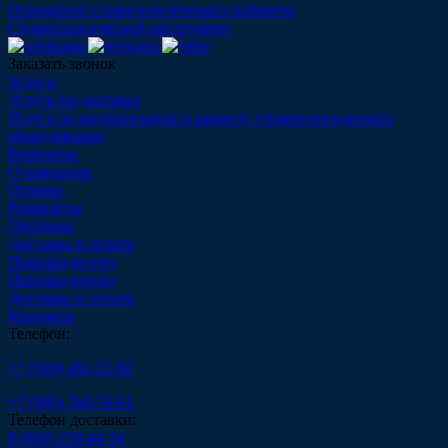
Оснащение стоматологического кабинета
Стоматологический инструмент
Заказать звонок
Услуги
Услуги по доставке
Услуга по модернизации и ремонту стоматологического
оборудования
Компания
О компании
Отзывы
Реквизиты
Дипломы
Доставка и оплата
Производители
Производители
Доставка и оплата
Контакты
Телефон:
+7 (910) 482-22-82
+7 (985) 764-74-61
Телефон доставки:
8 (800) 250-44-34