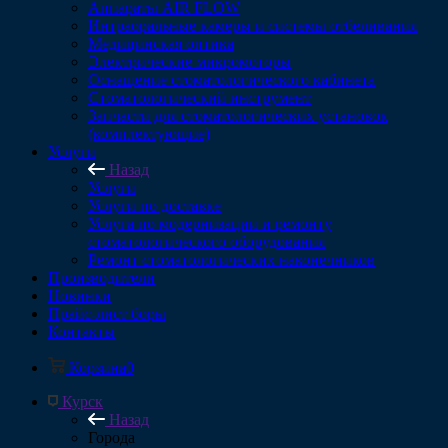
Аппараты AIR FLOW
Интраоральные камеры и системы отбеливания
Медицинская оптика
Электрические микромоторы
Оснащение стоматологического кабинета
Стоматологический инструмент
Запчасти для стоматологических установок
(комплектующие)
Услуги
Назад
Услуги
Услуги по доставке
Услуга по модернизации и ремонту
стоматологического оборудования
Ремонт стоматологических наконечников
Производители
Новинки
Прайс-лист боры
Контакты
Корзина
0
Курск
Назад
Города