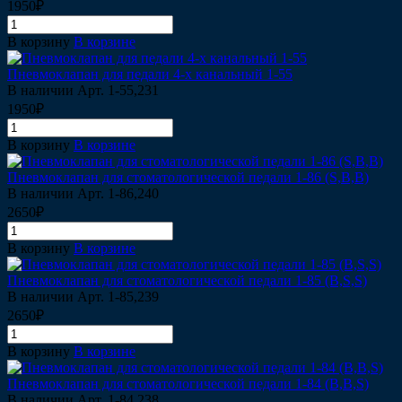
1950₽
В корзину
В корзине
Пневмоклапан для педали 4-х канальный 1-55
В наличии
Арт.
1-55,231
1950₽
В корзину
В корзине
Пневмоклапан для стоматологической педали 1-86 (S,B,B)
В наличии
Арт.
1-86,240
2650₽
В корзину
В корзине
Пневмоклапан для стоматологической педали 1-85 (B,S,S)
В наличии
Арт.
1-85,239
2650₽
В корзину
В корзине
Пневмоклапан для стоматологической педали 1-84 (B,B,S)
В наличии
Арт.
1-84,238