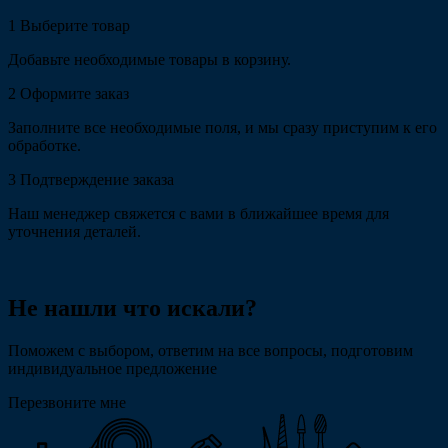
1
Выберите товар
Добавьте необходимые товары в корзину.
2
Оформите заказ
Заполните все необходимые поля, и мы сразу приступим к его
обработке.
3
Подтверждение заказа
Наш менеджер свяжется с вами в ближайшее время для
уточнения деталей.
Не нашли что искали?
Поможем с выбором, ответим на все вопросы, подготовим
индивидуальное предложение
Перезвоните мне