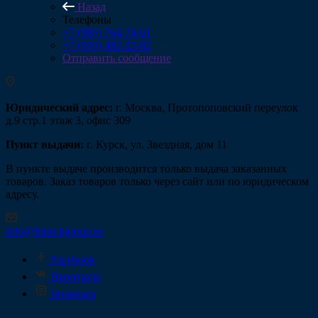
Назад
Телефоны
+7 (985) 764-74-61
+7 (910) 482-22-82
Отправить сообщение
Юридический адрес:
г. Москва, Протопоповский переулок
д.9 стр.1 этаж 3, офис 309
Пункт выдачи:
г. Курск, ул. Звездная, дом 11
В пункте выдаче производится только выдача заказанных
товаров. Заказ товаров только через сайт или по юридическом
адресу.
info@fintechgroup.ru
Facebook
Вконтакте
Instagram