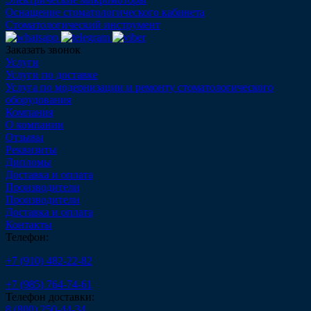
Оснащение стоматологического кабинета
Стоматологический инструмент
Заказать звонок
Услуги
Услуги по доставке
Услуга по модернизации и ремонту стоматологического
оборудования
Компания
О компании
Отзывы
Реквизиты
Дипломы
Доставка и оплата
Производители
Производители
Доставка и оплата
Контакты
Телефон:
+7 (910) 482-22-82
+7 (985) 764-74-61
Телефон доставки:
8 (800) 250-44-34