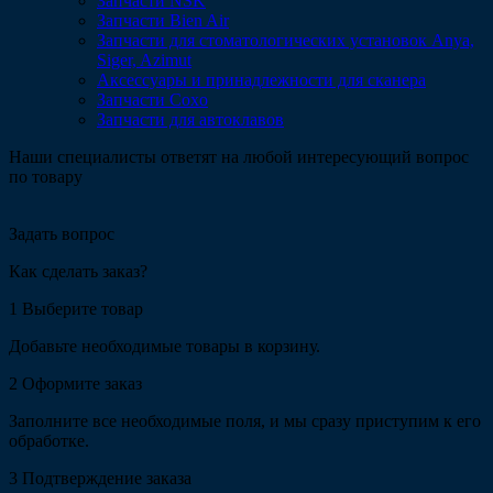
Запчасти NSK
Запчасти Bien Air
Запчасти для стоматологических установок Anya,
Siger, Azimut
Аксессуары и принадлежности для сканера
Запчасти Coxo
Запчасти для автоклавов
Наши специалисты ответят на любой интересующий вопрос
по товару
Задать вопрос
Как сделать заказ?
1
Выберите товар
Добавьте необходимые товары в корзину.
2
Оформите заказ
Заполните все необходимые поля, и мы сразу приступим к его
обработке.
3
Подтверждение заказа