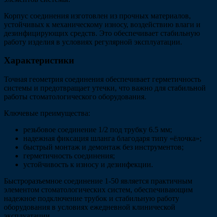
Корпус соединения изготовлен из прочных материалов,
устойчивых к механическому износу, воздействию влаги и
дезинфицирующих средств. Это обеспечивает стабильную
работу изделия в условиях регулярной эксплуатации.
Характеристики
Точная геометрия соединения обеспечивает герметичность
системы и предотвращает утечки, что важно для стабильной
работы стоматологического оборудования.
Ключевые преимущества:
резьбовое соединение 1/2 под трубку 6.5 мм;
надежная фиксация шланга благодаря типу «ёлочка»;
быстрый монтаж и демонтаж без инструментов;
герметичность соединения;
устойчивость к износу и дезинфекции.
Быстроразъемное соединение 1-50 является практичным
элементом стоматологических систем, обеспечивающим
надежное подключение трубок и стабильную работу
оборудования в условиях ежедневной клинической
эксплуатации.