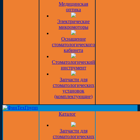
Медицинская
оптика
Электрические
микромоторы
Оснащение
стоматологического
кабинета
Стоматологический
инструмент
Запчасти для
стоматологических
установок
(комплектующие)
Каталог
Запчасти для
стоматологических