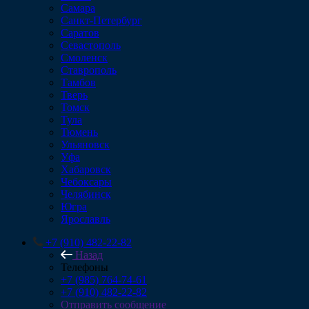
Самара
Санкт-Петербург
Саратов
Севастополь
Смоленск
Ставрополь
Тамбов
Тверь
Томск
Тула
Тюмень
Ульяновск
Уфа
Хабаровск
Чебоксары
Челябинск
Югра
Ярославль
+7 (910) 482-22-82
Назад
Телефоны
+7 (985) 764-74-61
+7 (910) 482-22-82
Отправить сообщение