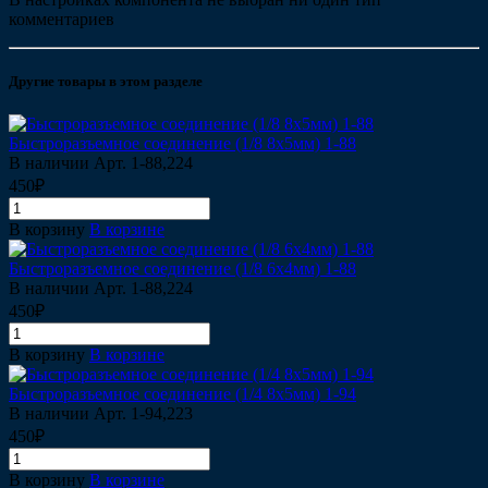
комментариев
Другие товары в этом разделе
Быстроразъемное соединение (1/8 8х5мм) 1-88
В наличии
Арт.
1-88,224
450₽
В корзину
В корзине
Быстроразъемное соединение (1/8 6х4мм) 1-88
В наличии
Арт.
1-88,224
450₽
В корзину
В корзине
Быстроразъемное соединение (1/4 8х5мм) 1-94
В наличии
Арт.
1-94,223
450₽
В корзину
В корзине