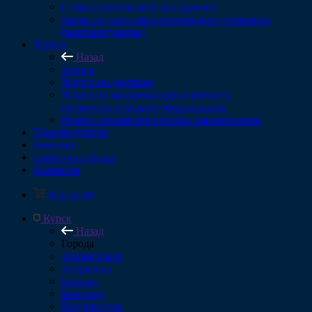
Стоматологический инструмент
Запчасти для стоматологических установок
(комплектующие)
Услуги
Назад
Услуги
Услуги по доставке
Услуга по модернизации и ремонту
стоматологического оборудования
Ремонт стоматологических наконечников
Производители
Новинки
Прайс-лист боры
Контакты
Корзина
0
Курск
Назад
Города
Архангельск
Астрахань
Барнаул
Белгород
Владивосток