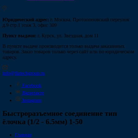
Юридический адрес:
г. Москва, Протопоповский переулок
д.9 стр.1 этаж 3, офис 309
Пункт выдачи:
г. Курск, ул. Звездная, дом 11
В пункте выдаче производится только выдача заказанных
товаров. Заказ товаров только через сайт или по юридическом
адресу.
info@fintechgroup.ru
Facebook
Вконтакте
Instagram
Быстроразъемное соединение тип
ёлочка (1/2 - 6.5мм) 1-50
Главная