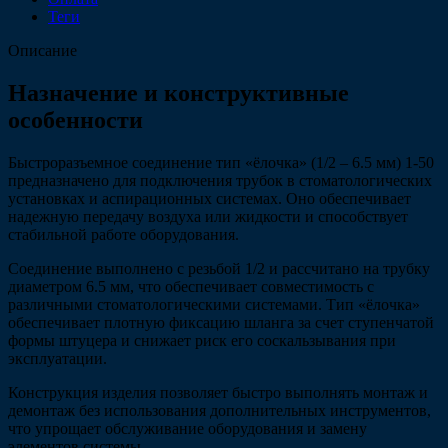
Теги
Описание
Назначение и конструктивные
особенности
Быстроразъемное соединение тип «ёлочка» (1/2 – 6.5 мм) 1-50
предназначено для подключения трубок в стоматологических
установках и аспирационных системах. Оно обеспечивает
надежную передачу воздуха или жидкости и способствует
стабильной работе оборудования.
Соединение выполнено с резьбой 1/2 и рассчитано на трубку
диаметром 6.5 мм, что обеспечивает совместимость с
различными стоматологическими системами. Тип «ёлочка»
обеспечивает плотную фиксацию шланга за счет ступенчатой
формы штуцера и снижает риск его соскальзывания при
эксплуатации.
Конструкция изделия позволяет быстро выполнять монтаж и
демонтаж без использования дополнительных инструментов,
что упрощает обслуживание оборудования и замену
элементов системы.