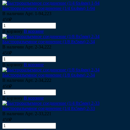
Быстроразъемное соединение (1/4 6х4мм) 1-94
В наличии
Арт.
1-94,223
450₽
В корзину
В корзине
Быстроразъемное соединение (1/8 8х5мм) 2-34
В наличии
Арт.
2-34,222
450₽
В корзину
В корзине
Быстроразъемное соединение (1/8 6х4мм) 2-34
В наличии
Арт.
2-34,222
450₽
В корзину
В корзине
Быстроразъемное соединение (1/4 8х5мм) 2-33
В наличии
Арт.
2-33,221
450₽