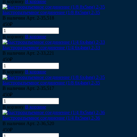
В корзину
В корзине
Быстроразъемное соединение (1/8 8х5мм) 2-35
В наличии
Арт.
2-35,518
450₽
В корзину
В корзине
Быстроразъемное соединение (1/4 6х4мм) 2-33
В наличии
Арт.
2-33,221
450₽
В корзину
В корзине
Быстроразъемное соединение (1/8 6х4мм) 2-35
В наличии
Арт.
2-35,517
450₽
В корзину
В корзине
Быстроразъемное соединение (1/4 8х5мм) 2-36
В наличии
Арт.
2-36,520
450₽