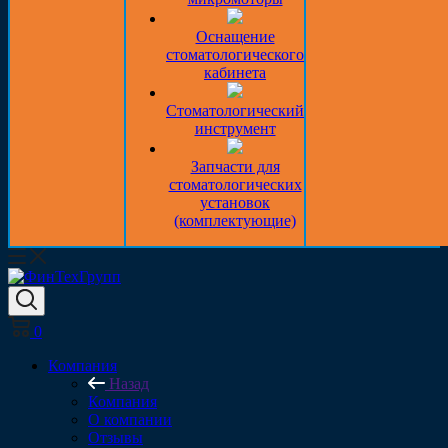
Оснащение
стоматологического
кабинета
Стоматологический
инструмент
Запчасти для
стоматологических
установок
(комплектующие)
0
Компания
Назад
Компания
О компании
Отзывы