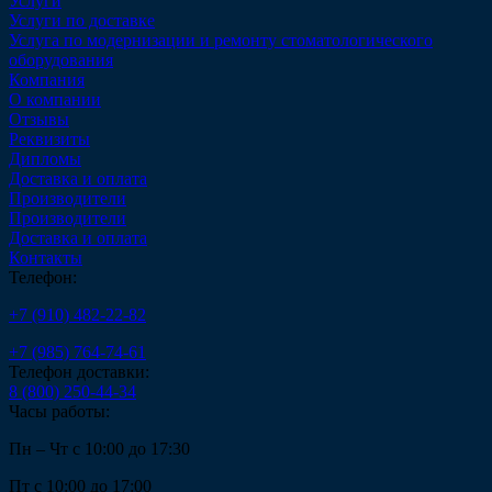
Услуги
Услуги по доставке
Услуга по модернизации и ремонту стоматологического
оборудования
Компания
О компании
Отзывы
Реквизиты
Дипломы
Доставка и оплата
Производители
Производители
Доставка и оплата
Контакты
Телефон:
+7 (910) 482-22-82
+7 (985) 764-74-61
Телефон доставки:
8 (800) 250-44-34
Часы работы:
Пн – Чт с 10:00 до 17:30
Пт с 10:00 до 17:00