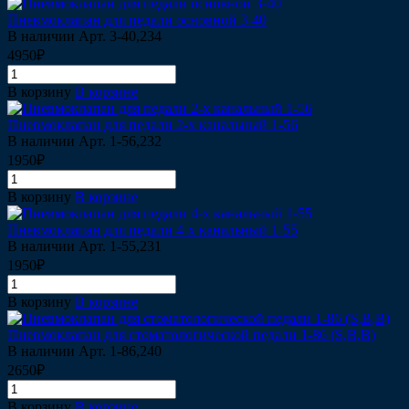
Пневмоклапан для педали основной 3-40
В наличии
Арт.
3-40,234
4950₽
В корзину
В корзине
Пневмоклапан для педали 2-х канальный 1-56
В наличии
Арт.
1-56,232
1950₽
В корзину
В корзине
Пневмоклапан для педали 4-х канальный 1-55
В наличии
Арт.
1-55,231
1950₽
В корзину
В корзине
Пневмоклапан для стоматологической педали 1-86 (S,B,B)
В наличии
Арт.
1-86,240
2650₽
В корзину
В корзине