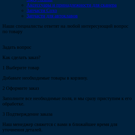
Аксессуары и принадлежности для сканера
Запчасти Coxo
Запчасти для автоклавов
Наши специалисты ответят на любой интересующий вопрос
по товару
Задать вопрос
Как сделать заказ?
1
Выберите товар
Добавьте необходимые товары в корзину.
2
Оформите заказ
Заполните все необходимые поля, и мы сразу приступим к его
обработке.
3
Подтверждение заказа
Наш менеджер свяжется с вами в ближайшее время для
уточнения деталей.