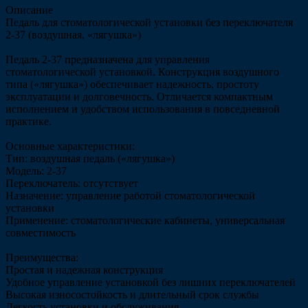
Описание
Педаль для стоматологической установки без переключателя
2-37 (воздушная, «лягушка»)
Педаль 2-37 предназначена для управления
стоматологической установкой. Конструкция воздушного
типа («лягушка») обеспечивает надежность, простоту
эксплуатации и долговечность. Отличается компактным
исполнением и удобством использования в повседневной
практике.
Основные характеристики:
Тип: воздушная педаль («лягушка»)
Модель: 2-37
Переключатель: отсутствует
Назначение: управление работой стоматологической
установки
Применение: стоматологические кабинеты, универсальная
совместимость
Преимущества:
Простая и надежная конструкция
Удобное управление установкой без лишних переключателей
Высокая износостойкость и длительный срок службы
Легкость установки и обслуживания