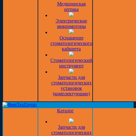
Медицинская
оптика
Электрические
микромоторы
Оснащение
стоматологического
кабинета
Стоматологический
инструмент
Запчасти для
стоматологических
установок
(комплектующие)
Каталог
Запчасти для
стоматологических