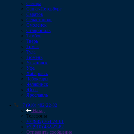
Самара
Санкт-Петербург
Саратов
Севастополь
Смоленск
Ставрополь
Тамбов
Тверь
Томск
Тула
Тюмень
Ульяновск
Уфа
Хабаровск
Чебоксары
Челябинск
Югра
Ярославль
+7 (910) 482-22-82
Назад
Телефоны
+7 (985) 764-74-61
+7 (910) 482-22-82
Отправить сообщение