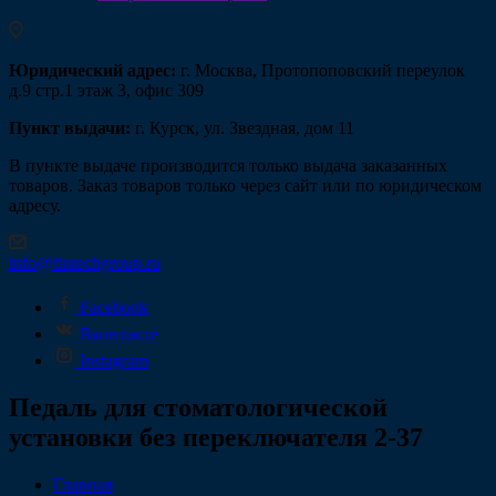
Юридический адрес:
г. Москва, Протопоповский переулок
д.9 стр.1 этаж 3, офис 309
Пункт выдачи:
г. Курск, ул. Звездная, дом 11
В пункте выдаче производится только выдача заказанных
товаров. Заказ товаров только через сайт или по юридическом
адресу.
info@fintechgroup.ru
Facebook
Вконтакте
Instagram
Педаль для стоматологической
установки без переключателя 2-37
Главная