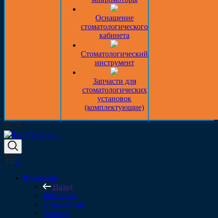
Оснащение
стоматологического
кабинета
Стоматологический
инструмент
Запчасти для
стоматологических
установок
(комплектующие)
0
Компания
Назад
Компания
О компании
Отзывы