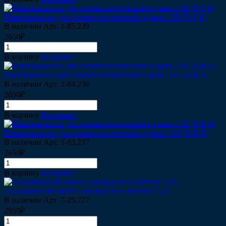
Пневмоклапан для стоматологической педали 1-85 (B,S,S)
В наличии
Арт.
1-85,239
2650₽
В корзину
В корзине
Пневмоклапан для стоматологической педали 1-84 (B,B,S)
В наличии
Арт.
1-84,238
2650₽
В корзину
В корзине
Пневмоклапан для стоматологической педали 1-83 (B,B,B)
В наличии
Арт.
1-83,237
2650₽
В корзину
В корзине
4-х канальный шланг для педали в оплетке 7-25
В наличии
Арт.
7-25,727
2950₽