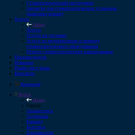
Стоматологический инструмент
Запчасти для стоматологических установок
(комплектующие)
Услуги
Назад
Услуги
Услуги по доставке
Услуга по модернизации и ремонту
стоматологического оборудования
Ремонт стоматологических наконечников
Производители
Новинки
Прайс-лист боры
Контакты
Корзина
0
Курск
Назад
Города
Архангельск
Астрахань
Барнаул
Белгород
Владивосток