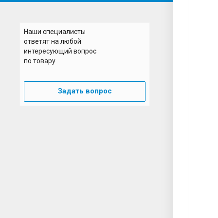
Н
Наши специалисты
ответят на любой
интересующий вопрос
по товару
Задать вопрос