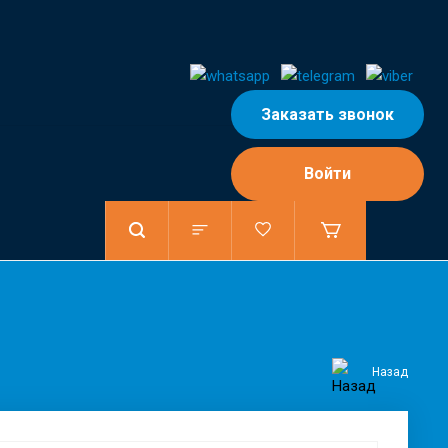
Заказать звонок
Войти
Назад