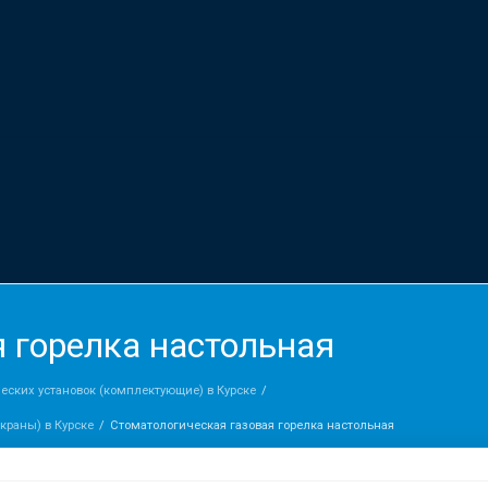
 горелка настольная
еских установок (комплектующие) в Курске
краны) в Курске
Стоматологическая газовая горелка настольная