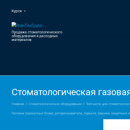
Курск
Продажа стоматологического
оборудования и расходных
материалов
Стоматологическая газовая
Главная
Стоматологическое оборудование
Запчасти для стоматологич
Гигиена (прикусные блоки, роторасширители, зеркала, ёршики, защитные э