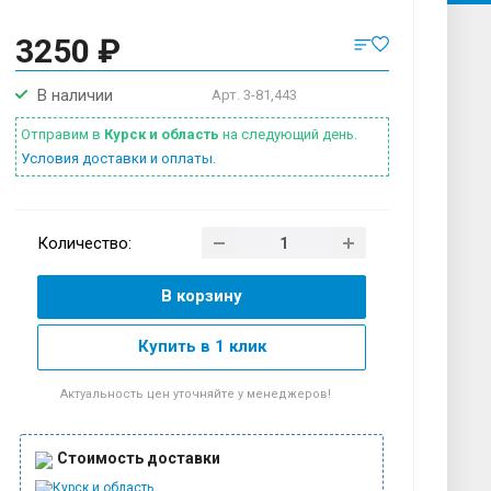
3250 ₽
В наличии
Арт.
3-81,443
Отправим в
Курск и область
на следующий день.
Условия доставки и оплаты.
Количество:
В корзину
Купить в 1 клик
Актуальность цен уточняйте у менеджеров!
Стоимость доставки
Курск и область