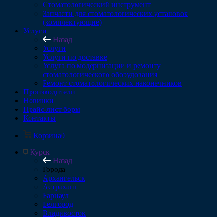
Стоматологический инструмент
Запчасти для стоматологических установок
(комплектующие)
Услуги
Назад
Услуги
Услуги по доставке
Услуга по модернизации и ремонту
стоматологического оборудования
Ремонт стоматологических наконечников
Производители
Новинки
Прайс-лист боры
Контакты
Корзина
0
Курск
Назад
Города
Архангельск
Астрахань
Барнаул
Белгород
Владивосток