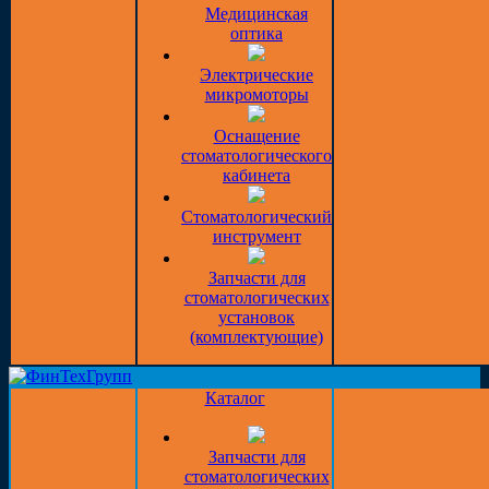
Медицинская
оптика
Электрические
микромоторы
Оснащение
стоматологического
кабинета
Стоматологический
инструмент
Запчасти для
стоматологических
установок
(комплектующие)
Каталог
Запчасти для
стоматологических