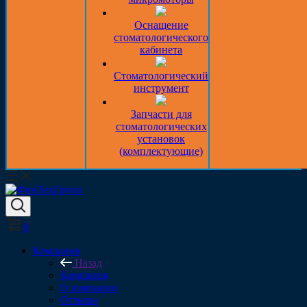
Оснащение
стоматологического
кабинета
Стоматологический
инструмент
Запчасти для
стоматологических
установок
(комплектующие)
0
Компания
Назад
Компания
О компании
Отзывы