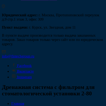
Юридический адрес:
г. Москва, Протопоповский переулок
д.9 стр.1 этаж 3, офис 309
Пункт выдачи:
г. Курск, ул. Звездная, дом 11
В пункте выдаче производится только выдача заказанных
товаров. Заказ товаров только через сайт или по юридическом
адресу.
info@fintechgroup.ru
Facebook
Вконтакте
Instagram
Дренажная система с фильтром для
стоматологической установки 2-80
Главная