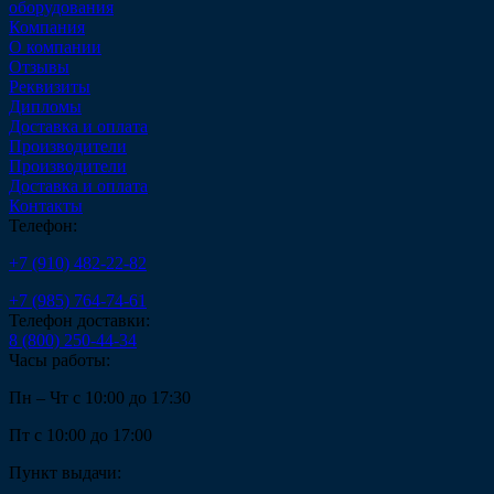
оборудования
Компания
О компании
Отзывы
Реквизиты
Дипломы
Доставка и оплата
Производители
Производители
Доставка и оплата
Контакты
Телефон:
+7 (910) 482-22-82
+7 (985) 764-74-61
Телефон доставки:
8 (800) 250-44-34
Часы работы:
Пн – Чт с 10:00 до 17:30
Пт с 10:00 до 17:00
Пункт выдачи: