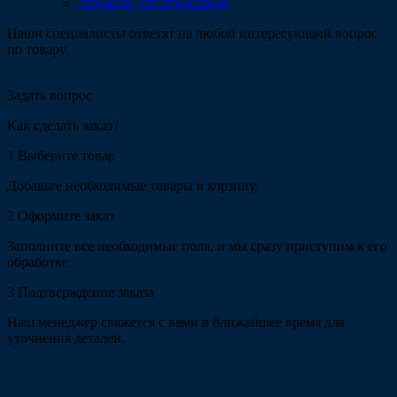
Запчасти для автоклавов
Наши специалисты ответят на любой интересующий вопрос
по товару
Задать вопрос
Как сделать заказ?
1
Выберите товар
Добавьте необходимые товары в корзину.
2
Оформите заказ
Заполните все необходимые поля, и мы сразу приступим к его
обработке.
3
Подтверждение заказа
Наш менеджер свяжется с вами в ближайшее время для
уточнения деталей.