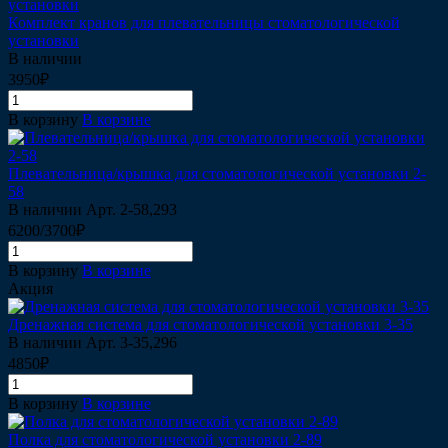
Комплект кранов для плевательницы стоматологической
установки
В наличии
3950₽
В корзину
В корзине
Плевательница/крышка для стоматологической установки 2-
58
В наличии
Арт.
2-58,293
6200/3700₽
В корзину
В корзине
Акция
Дренажная система для стоматологической установки 3-35
В наличии
Арт.
3-35,296
4850₽
В корзину
В корзине
Полка для стоматологической установки 2-89