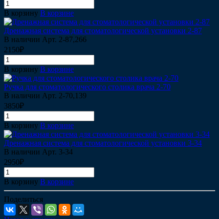
В корзину
В корзине
Дренажная система для стоматологической установки 2-87
В наличии
Арт.
2-87,266
2150₽
В корзину
В корзине
Ручка для стоматологического столика врача 2-70
В наличии
Арт.
2-70,139
3850₽
В корзину
В корзине
Дренажная система для стоматологической установки 3-34
В наличии
Арт.
3-34
2950₽
В корзину
В корзине
Поделиться