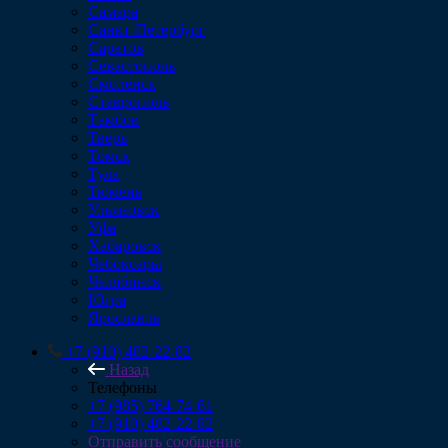
Самара
Санкт-Петербург
Саратов
Севастополь
Смоленск
Ставрополь
Тамбов
Тверь
Томск
Тула
Тюмень
Ульяновск
Уфа
Хабаровск
Чебоксары
Челябинск
Югра
Ярославль
+7 (910) 482-22-82
Назад
Телефоны
+7 (985) 764-74-61
+7 (910) 482-22-82
Отправить сообщение