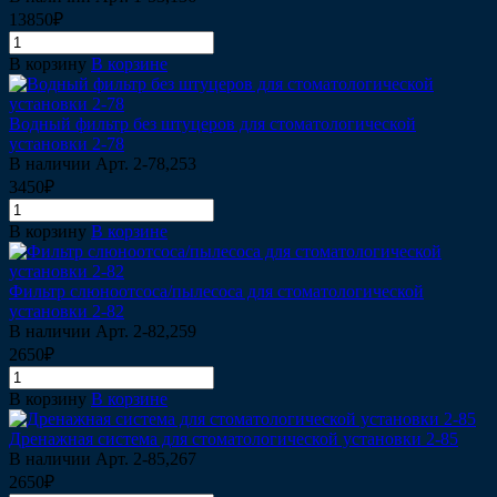
13850₽
В корзину
В корзине
Водный фильтр без штуцеров для стоматологической
установки 2-78
В наличии
Арт.
2-78,253
3450₽
В корзину
В корзине
Фильтр слюноотсоса/пылесоса для стоматологической
установки 2-82
В наличии
Арт.
2-82,259
2650₽
В корзину
В корзине
Дренажная система для стоматологической установки 2-85
В наличии
Арт.
2-85,267
2650₽