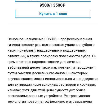
9500/13500₽
Купить в 1 клик
Основное назначение UDS-N3 – профессиональная
гигиена полости рта, включающая удаление зубного
камня (скейлинг), наддесневых и поддесневых
отложений, а также полировку поверхности зубов. Он
применяется в пародонтологии для лечения
заболеваний десен, таких как гингивит и пародонтит,
путем очистки десневых карманов. В некоторых
случаях скалер может использоваться и в эндодонтии
для активации ирригационных растворов в корневых
каналах, хотя для этой цели существуют более
специализированные устройства. Ультразвуковая
технология позволяет эффективно и атравматично