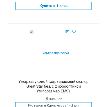
Купить в 1 клик
Ультразвуковой встраиваемый скалер
Great Star без/с фиброоптикой
(типоразмер EMS)
В наличии
Курьером в Курск: через 1 - 2 дня