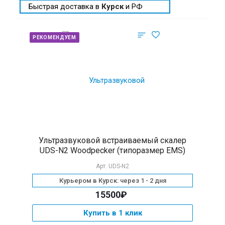
Быстрая доставка в
Курск
и РФ
РЕКОМЕНДУЕМ
Ультразвуковой встраиваемый скалер
UDS-N2 Woodpecker (типоразмер EMS)
Арт.
UDS-N2
Курьером в Курск: через 1 - 2 дня
15500₽
Купить в 1 клик