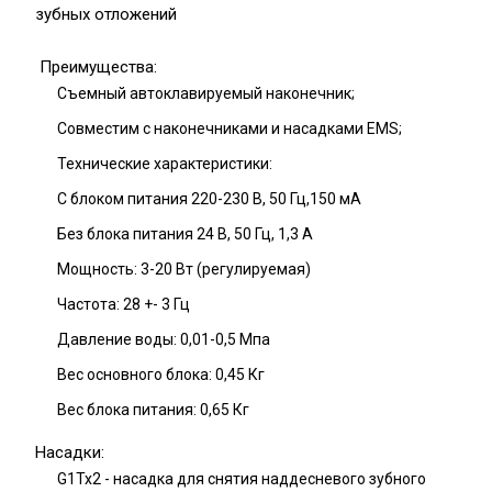
зубных отложений
Преимущества:
Съемный автоклавируемый наконечник;
Совместим с наконечниками и насадками EMS;
Технические характеристики:
С блоком питания 220-230 В, 50 Гц,150 мА
Без блока питания 24 В, 50 Гц, 1,3 А
Мощность: 3-20 Вт (регулируемая)
Частота: 28 +- 3 Гц
Давление воды: 0,01-0,5 Мпа
Вес основного блока: 0,45 Кг
Вес блока питания: 0,65 Кг
Насадки:
G1Tx2 - насадка для снятия наддесневого зубного