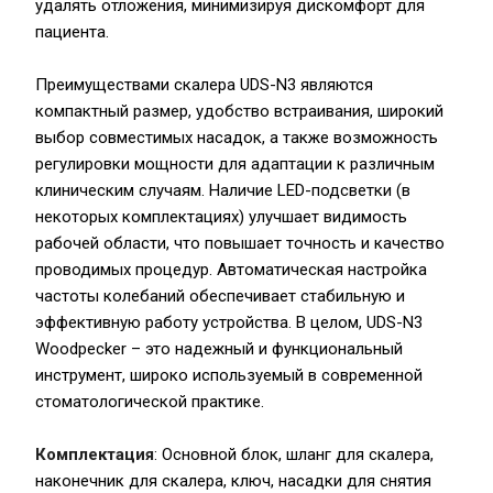
удалять отложения, минимизируя дискомфорт для
пациента.
Преимуществами скалера UDS-N3 являются
компактный размер, удобство встраивания, широкий
выбор совместимых насадок, а также возможность
регулировки мощности для адаптации к различным
клиническим случаям. Наличие LED-подсветки (в
некоторых комплектациях) улучшает видимость
рабочей области, что повышает точность и качество
проводимых процедур. Автоматическая настройка
частоты колебаний обеспечивает стабильную и
эффективную работу устройства. В целом, UDS-N3
Woodpecker – это надежный и функциональный
инструмент, широко используемый в современной
стоматологической практике.
Комплектация
: Основной блок, шланг для скалера,
наконечник для скалера, ключ, насадки для снятия