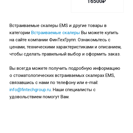
16500₽
Встраиваемые скалеры EMS и другие товары в
категории
Встраиваемые скалеры
Вы можете купить
на сайте компании ФинТехГрупп. Ознакомьтесь с
ценами, техническими характеристиками и описанием,
чтобы сделать правильный выбор и оформить заказ.
Вы всегда можете получить подробную информацию
о стоматологических встраиваемых скалерах EMS,
связавшись с нами по телефону или e-mail:
info@fintechgroup.ru
. Наши специалисты с
удовольствием помогут Вам.