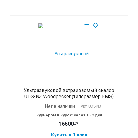
Ультразвуковой встраиваемый скалер
UDS-N3 Woodpecker (типоразмер EMS)
Нет в наличии
Арт.
UDS-N3
Курьером в Курск: через 1 - 2 дня
16500₽
Купить в 1 клик