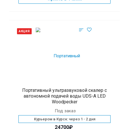
АКЦИЯ
Портативный ультразвуковой скалер с
автономной подачей воды UDS-A LED
Woodpecker
Под заказ
Курьером в Курск: через 1 - 2 дня
24700₽