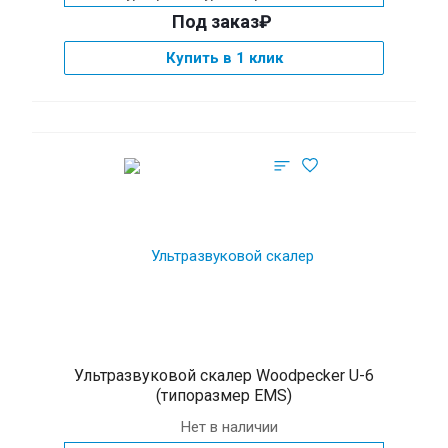
Под заказ₽
Купить в 1 клик
Ультразвуковой скалер Woodpecker U-6
(типоразмер EMS)
Нет в наличии