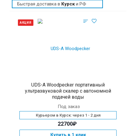
Быстрая доставка в
Курск
и РФ
АКЦИЯ
UDS-A Woodpecker портативный
ультразвуковой скалер с автономной
подачей воды
Под заказ
Курьером в Курск: через 1 - 2 дня
22700₽
Купить в 1 клик