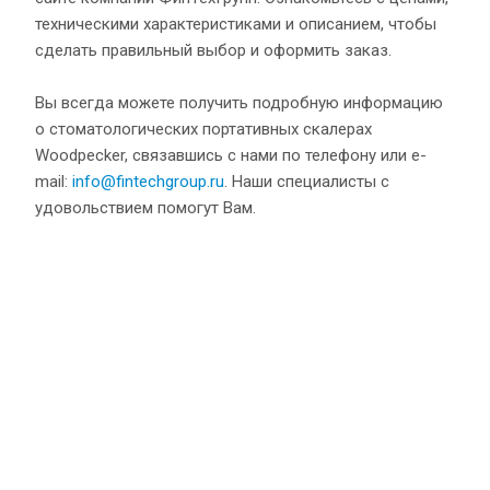
техническими характеристиками и описанием, чтобы
сделать правильный выбор и оформить заказ.
Вы всегда можете получить подробную информацию
о стоматологических портативных скалерах
Woodpecker, связавшись с нами по телефону или e-
mail:
info@fintechgroup.ru
. Наши специалисты с
удовольствием помогут Вам.