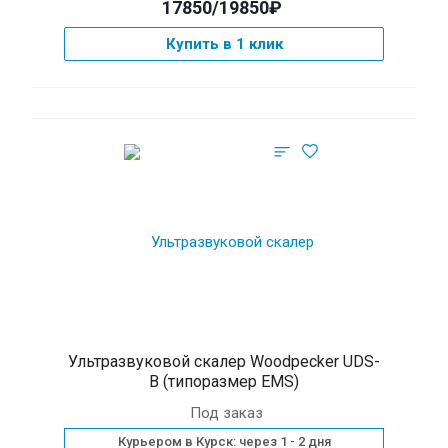
17850/19850₽
Купить в 1 клик
Ультразвуковой скалер Woodpecker UDS-
B (типоразмер EMS)
Под заказ
Курьером в Курск: через 1 - 2 дня