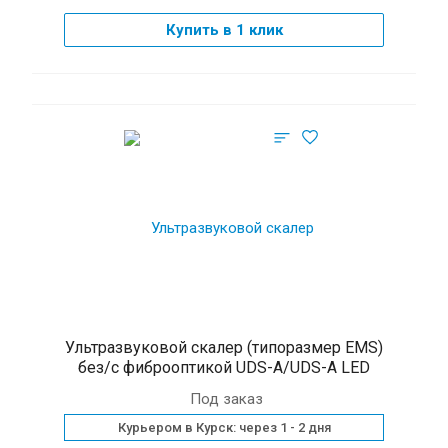
Купить в 1 клик
Ультразвуковой скалер (типоразмер EMS)
без/с фиброоптикой UDS-A/UDS-A LED
Под заказ
Курьером в Курск: через 1 - 2 дня