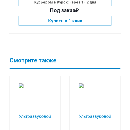
Курьером в Курск: через 1 - 2 дня
Под заказ₽
Купить в 1 клик
Смотрите также