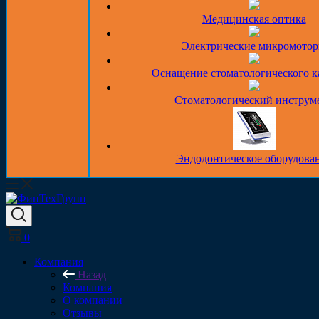
Медицинская оптика
Электрические микромото
Оснащение стоматологического к
Стоматологический инструм
Эндодонтическое оборудова
0
Компания
Назад
Компания
О компании
Отзывы