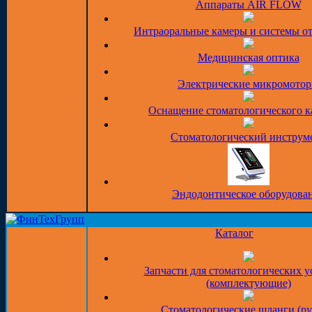
Аппараты AIR FLOW
Интраоральные камеры и системы о
Медицинская оптика
Электрические микромото
Оснащение стоматологического к
Стоматологический инструм
Эндодонтическое оборудова
Каталог
Запчасти для стоматологических у
(комплектующие)
Стоматологические шланги (ру