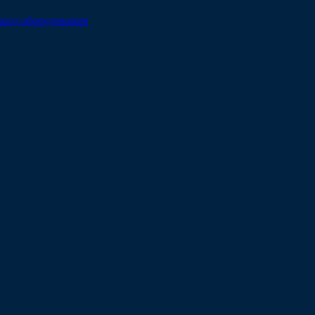
кого оборудования